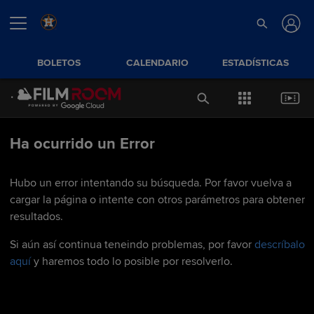
BOLETOS
CALENDARIO
ESTADÍSTICAS
Ha ocurrido un Error
Hubo un error intentando su búsqueda. Por favor vuelva a
cargar la página o intente con otros parámetros para obtener
resultados.
Si aún así continua teneindo problemas, por favor
descríbalo
aquí
y haremos todo lo posible por resolverlo.