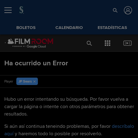
BOLETOS
CALENDARIO
ESTADÍSTICAS
Ha ocurrido un Error
JP Sears
Player
Hubo un error intentando su búsqueda. Por favor vuelva a
cargar la página o intente con otros parámetros para obtener
resultados.
Si aún así continua teneindo problemas, por favor
descríbalo
aquí
y haremos todo lo posible por resolverlo.