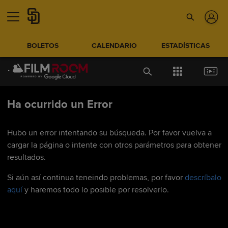
BOLETOS
CALENDARIO
ESTADÍSTICAS
Ha ocurrido un Error
Hubo un error intentando su búsqueda. Por favor vuelva a
cargar la página o intente con otros parámetros para obtener
resultados.
Si aún así continua teneindo problemas, por favor
descríbalo
aquí
y haremos todo lo posible por resolverlo.