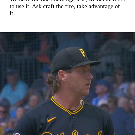
to use it. Ask craft the fire, take advantage of
it.