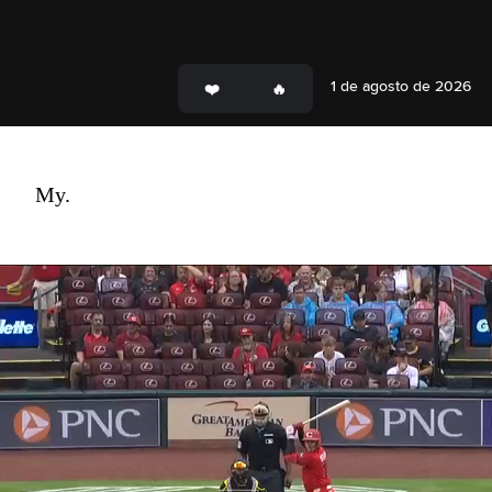
1 de agosto de 2026
My.