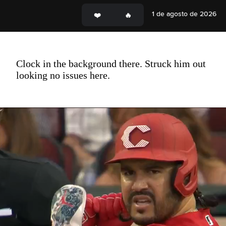
1 de agosto de 2026
Clock in the background there. Struck him out
looking no issues here.