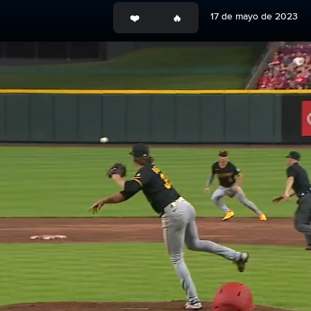
17 de mayo de 2023