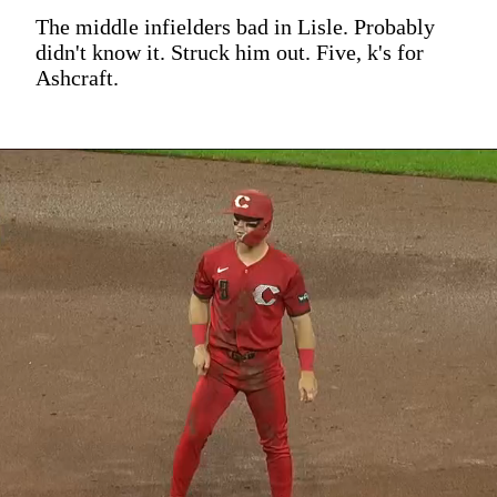
The middle infielders bad in Lisle. Probably
didn't know it. Struck him out. Five, k's for
Ashcraft.