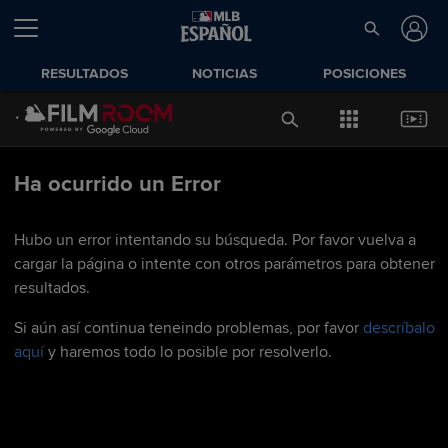
RESULTADOS
NOTICIAS
POSICIONES
Ha ocurrido un Error
Hubo un error intentando su búsqueda. Por favor vuelva a
cargar la página o intente con otros parámetros para obtener
resultados.
Si aún así continua teneindo problemas, por favor
descríbalo
aquí
y haremos todo lo posible por resolverlo.