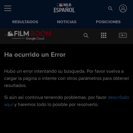
RESULTADOS
NOTICIAS
POSICIONES
Ha ocurrido un Error
Hubo un error intentando su búsqueda. Por favor vuelva a
cargar la página o intente con otros parámetros para obtener
resultados.
Si aún así continua teneindo problemas, por favor
descríbalo
aquí
y haremos todo lo posible por resolverlo.