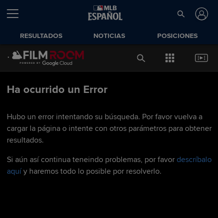
RESULTADOS
NOTICIAS
POSICIONES
Ha ocurrido un Error
Hubo un error intentando su búsqueda. Por favor vuelva a
cargar la página o intente con otros parámetros para obtener
resultados.
Si aún así continua teneindo problemas, por favor
descríbalo
aquí
y haremos todo lo posible por resolverlo.