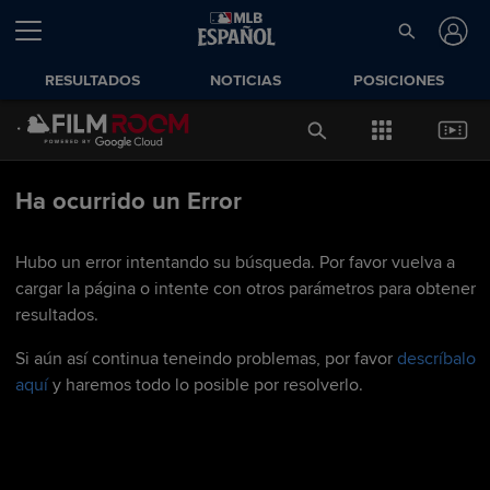
RESULTADOS
NOTICIAS
POSICIONES
Ha ocurrido un Error
Hubo un error intentando su búsqueda. Por favor vuelva a
cargar la página o intente con otros parámetros para obtener
resultados.
Si aún así continua teneindo problemas, por favor
descríbalo
aquí
y haremos todo lo posible por resolverlo.