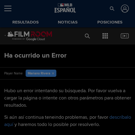
RESULTADOS
NOTICIAS
POSICIONES
Ha ocurrido un Error
Mariano Rivera
Player Name
Hubo un error intentando su búsqueda. Por favor vuelva a
cargar la página o intente con otros parámetros para obtener
resultados.
Si aún así continua teneindo problemas, por favor
descríbalo
aquí
y haremos todo lo posible por resolverlo.