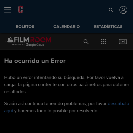
BOLETOS
CALENDARIO
ESTADÍSTICAS
Ha ocurrido un Error
Hubo un error intentando su búsqueda. Por favor vuelva a
cargar la página o intente con otros parámetros para obtener
resultados.
Si aún así continua teneindo problemas, por favor
descríbalo
aquí
y haremos todo lo posible por resolverlo.