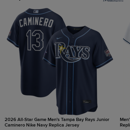
2026 All-Star Game Men's Tampa Bay Rays Junior
Men'
Caminero Nike Navy Replica Jersey
Repl