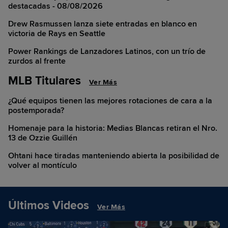
destacadas - 08/08/2026
Drew Rasmussen lanza siete entradas en blanco en
victoria de Rays en Seattle
Power Rankings de Lanzadores Latinos, con un trío de
zurdos al frente
MLB Titulares
Ver Más
¿Qué equipos tienen las mejores rotaciones de cara a la
postemporada?
Homenaje para la historia: Medias Blancas retiran el Nro.
13 de Ozzie Guillén
Ohtani hace tiradas manteniendo abierta la posibilidad de
volver al montículo
Últimos Videos
Ver Más