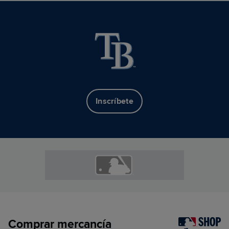
Inscríbete
Comprar mercancía