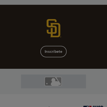
Inscríbete