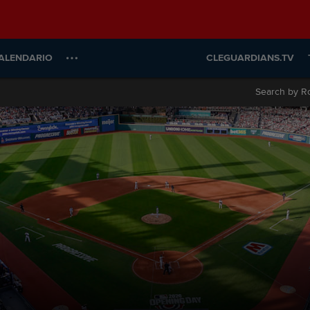
ALENDARIO
CLEGUARDIANS.TV
Search by R