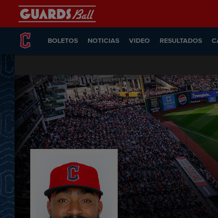
BOLETOS
NOTICIAS
VIDEO
RESULTADOS
C