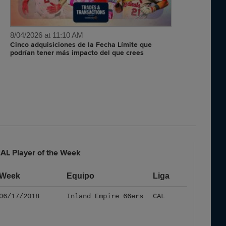
8/04/2026 at 11:10 AM
Cinco adquisiciones de la Fecha Límite que
podrían tener más impacto del que crees
AL Player of the Week
Week
Equipo
Liga
06/17/2018
Inland Empire 66ers
CAL