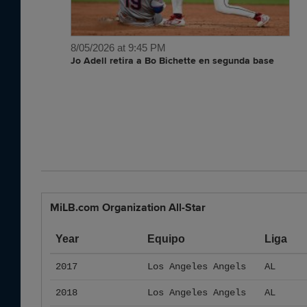
8/05/2026 at 9:45 PM
Jo Adell retira a Bo Bichette en segunda base
MiLB.com Organization All-Star
Year
Equipo
Liga
2017
Los Angeles Angels
AL
2018
Los Angeles Angels
AL