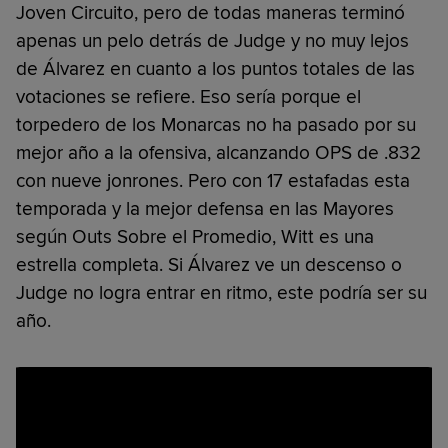
Joven Circuito, pero de todas maneras terminó
apenas un pelo detrás de Judge y no muy lejos
de Álvarez en cuanto a los puntos totales de las
votaciones se refiere. Eso sería porque el
torpedero de los Monarcas no ha pasado por su
mejor año a la ofensiva, alcanzando OPS de .832
con nueve jonrones. Pero con 17 estafadas esta
temporada y la mejor defensa en las Mayores
según Outs Sobre el Promedio, Witt es una
estrella completa. Si Álvarez ve un descenso o
Judge no logra entrar en ritmo, este podría ser su
año.