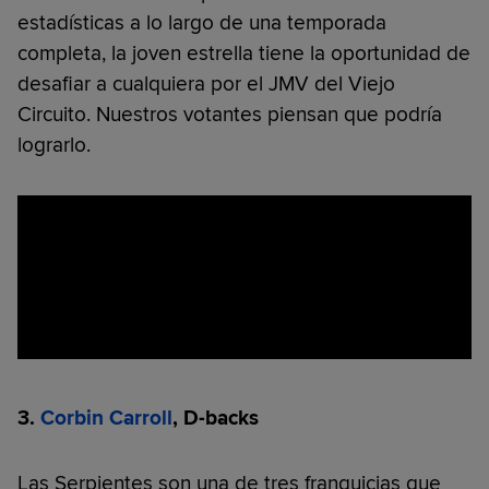
estadísticas a lo largo de una temporada
completa, la joven estrella tiene la oportunidad de
desafiar a cualquiera por el JMV del Viejo
Circuito. Nuestros votantes piensan que podría
lograrlo.
3.
Corbin Carroll
, D-backs
Las Serpientes son una de tres franquicias que