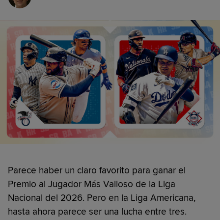
Parece haber un claro favorito para ganar el
Premio al Jugador Más Valioso de la Liga
Nacional del 2026. Pero en la Liga Americana,
hasta ahora parece ser una lucha entre tres.