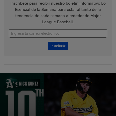
Inscríbete para recibir nuestro boletín informativo Lo
Esencial de la Semana para estar al tanto de la
tendencia de cada semana alrededor de Major
League Baseball.
Inscríbete