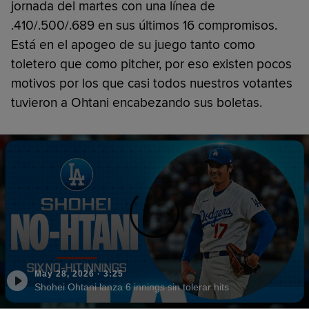
jornada del martes con una línea de
.410/.500/.689 en sus últimos 16 compromisos.
Está en el apogeo de su juego tanto como
toletero que como pitcher, por eso existen pocos
motivos por los que casi todos nuestros votantes
tuvieron a Ohtani encabezando sus boletas.
May 28, 2026
·
3:25
Shohei Ohtani lanza 6 innings sin tolerar hits