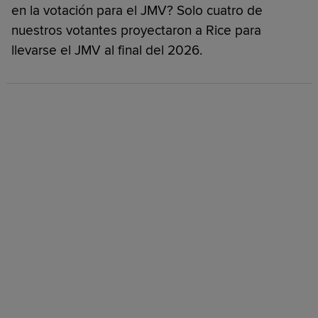
en la votación para el JMV? Solo cuatro de
nuestros votantes proyectaron a Rice para
llevarse el JMV al final del 2026.