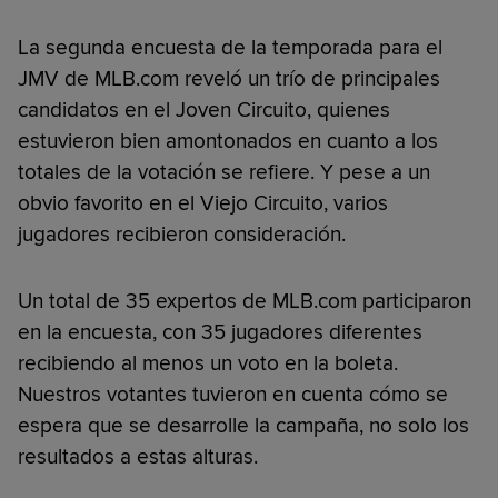
La segunda encuesta de la temporada para el
JMV de MLB.com reveló un trío de principales
candidatos en el Joven Circuito, quienes
estuvieron bien amontonados en cuanto a los
totales de la votación se refiere. Y pese a un
obvio favorito en el Viejo Circuito, varios
jugadores recibieron consideración.
Un total de 35 expertos de MLB.com participaron
en la encuesta, con 35 jugadores diferentes
recibiendo al menos un voto en la boleta.
Nuestros votantes tuvieron en cuenta cómo se
espera que se desarrolle la campaña, no solo los
resultados a estas alturas.