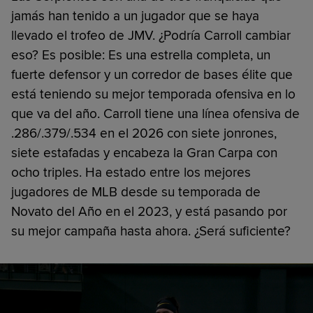
jamás han tenido a un jugador que se haya
llevado el trofeo de JMV. ¿Podría Carroll cambiar
eso? Es posible: Es una estrella completa, un
fuerte defensor y un corredor de bases élite que
está teniendo su mejor temporada ofensiva en lo
que va del año. Carroll tiene una línea ofensiva de
.286/.379/.534 en el 2026 con siete jonrones,
siete estafadas y encabeza la Gran Carpa con
ocho triples. Ha estado entre los mejores
jugadores de MLB desde su temporada de
Novato del Año en el 2023, y está pasando por
su mejor campaña hasta ahora. ¿Será suficiente?