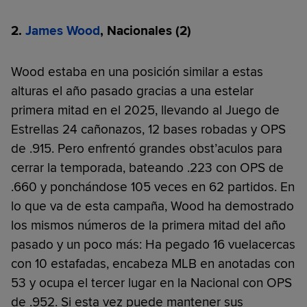
2.
James Wood
, Nacionales (2)
Wood estaba en una posición similar a estas
alturas el año pasado gracias a una estelar
primera mitad en el 2025, llevando al Juego de
Estrellas 24 cañonazos, 12 bases robadas y OPS
de .915. Pero enfrentó grandes obst’aculos para
cerrar la temporada, bateando .223 con OPS de
.660 y ponchándose 105 veces en 62 partidos. En
lo que va de esta campaña, Wood ha demostrado
los mismos números de la primera mitad del año
pasado y un poco más: Ha pegado 16 vuelacercas
con 10 estafadas, encabeza MLB en anotadas con
53 y ocupa el tercer lugar en la Nacional con OPS
de .952. Si esta vez puede mantener sus