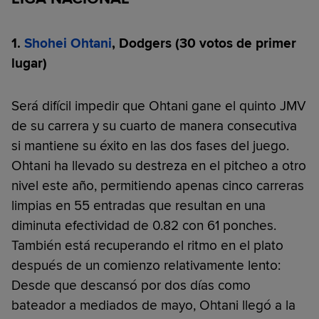
1.
Shohei Ohtani
, Dodgers
(30 votos de primer
lugar)
Será difícil impedir que Ohtani gane el quinto JMV
de su carrera y su cuarto de manera consecutiva
si mantiene su éxito en las dos fases del juego.
Ohtani ha llevado su destreza en el pitcheo a otro
nivel este año, permitiendo apenas cinco carreras
limpias en 55 entradas que resultan en una
diminuta efectividad de 0.82 con 61 ponches.
También está recuperando el ritmo en el plato
después de un comienzo relativamente lento:
Desde que descansó por dos días como
bateador a mediados de mayo, Ohtani llegó a la