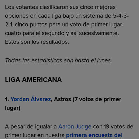
Los votantes clasificaron sus cinco mejores
opciones en cada liga bajo un sistema de 5-4-3-
2-1, cinco puntos para un voto de primer lugar,
cuatro para el segundo y así sucesivamente.
Estos son los resultados.
Todas las estadísticas son hasta el lunes.
LIGA AMERICANA
1.
Yordan Álvarez
, Astros (7 votos de primer
lugar)
A pesar de igualar a
Aaron Judge
con 19 votos de
primer lugar en nuestra
primera encuesta del