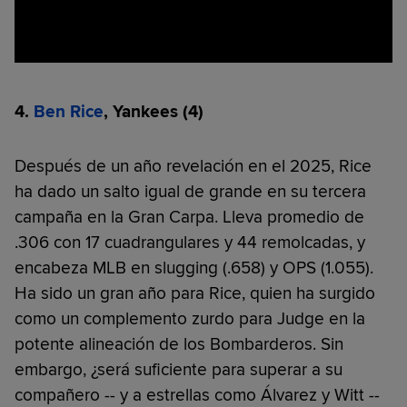
4.
Ben Rice
, Yankees
(4)
Después de un año revelación en el 2025, Rice
ha dado un salto igual de grande en su tercera
campaña en la Gran Carpa. Lleva promedio de
.306 con 17 cuadrangulares y 44 remolcadas, y
encabeza MLB en slugging (.658) y OPS (1.055).
Ha sido un gran año para Rice, quien ha surgido
como un complemento zurdo para Judge en la
potente alineación de los Bombarderos. Sin
embargo, ¿será suficiente para superar a su
compañero -- y a estrellas como Álvarez y Witt --