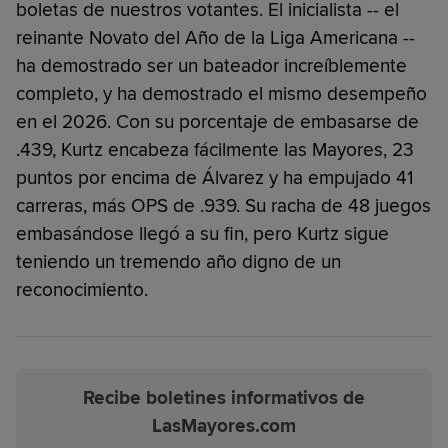
boletas de nuestros votantes. El inicialista -- el
reinante Novato del Año de la Liga Americana --
ha demostrado ser un bateador increíblemente
completo, y ha demostrado el mismo desempeño
en el 2026. Con su porcentaje de embasarse de
.439, Kurtz encabeza fácilmente las Mayores, 23
puntos por encima de Álvarez y ha empujado 41
carreras, más OPS de .939. Su racha de 48 juegos
embasándose llegó a su fin, pero Kurtz sigue
teniendo un tremendo año digno de un
reconocimiento.
Recibe boletines informativos de
LasMayores.com