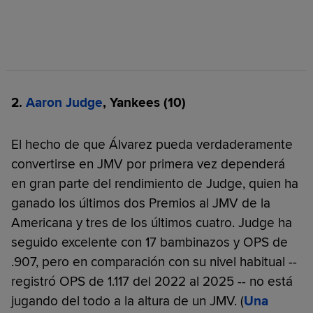
2.
Aaron Judge
, Yankees
(10)
El hecho de que Álvarez pueda verdaderamente
convertirse en JMV por primera vez dependerá
en gran parte del rendimiento de Judge, quien ha
ganado los últimos dos Premios al JMV de la
Americana y tres de los últimos cuatro. Judge ha
seguido excelente con 17 bambinazos y OPS de
.907, pero en comparación con su nivel habitual --
registró OPS de 1.117 del 2022 al 2025 -- no está
jugando del todo a la altura de un JMV. (
Una