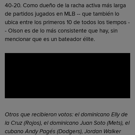
40-20. Como dueño de la racha activa más larga
de partidos jugados en MLB -- que también lo
ubica entre los primeros 10 de todos los tiempos -
- Olson es de lo más consistente que hay, sin
mencionar que es un bateador élite.
Otros que recibieron votos: el dominicano Elly de
la Cruz (Rojos), el dominicano Juan Soto (Mets), el
cubano Andy Pagés (Dodgers), Jordan Walker