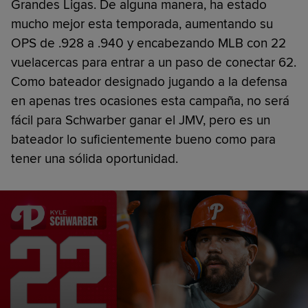
Grandes Ligas. De alguna manera, ha estado
mucho mejor esta temporada, aumentando su
OPS de .928 a .940 y encabezando MLB con 22
vuelacercas para entrar a un paso de conectar 62.
Como bateador designado jugando a la defensa
en apenas tres ocasiones esta campaña, no será
fácil para Schwarber ganar el JMV, pero es un
bateador lo suficientemente bueno como para
tener una sólida oportunidad.