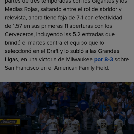
partes de tres temporadas con los Gigantes y los
Medias Rojas, saltando entre el rol de abridor y
relevista, ahora tiene foja de 7-1 con efectividad
de 1.57 en sus primeras 11 aperturas con los
Cerveceros, incluyendo las 5.2 entradas que
brindó el martes contra el equipo que lo
seleccionó en el Draft y lo subió a las Grandes
Ligas, en una victoria de Milwaukee
por 8-3
sobre
San Francisco en el American Family Field.