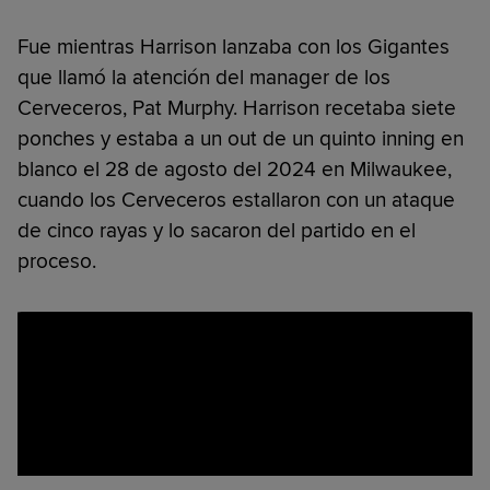
Fue mientras Harrison lanzaba con los Gigantes
que llamó la atención del manager de los
Cerveceros, Pat Murphy. Harrison recetaba siete
ponches y estaba a un out de un quinto inning en
blanco el 28 de agosto del 2024 en Milwaukee,
cuando los Cerveceros estallaron con un ataque
de cinco rayas y lo sacaron del partido en el
proceso.