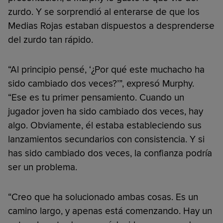
zurdo. Y se sorprendió al enterarse de que los
Medias Rojas estaban dispuestos a desprenderse
del zurdo tan rápido.
“Al principio pensé, ‘¿Por qué este muchacho ha
sido cambiado dos veces?’”, expresó Murphy.
“Ese es tu primer pensamiento. Cuando un
jugador joven ha sido cambiado dos veces, hay
algo. Obviamente, él estaba estableciendo sus
lanzamientos secundarios con consistencia. Y si
has sido cambiado dos veces, la confianza podría
ser un problema.
“Creo que ha solucionado ambas cosas. Es un
camino largo, y apenas está comenzando. Hay un