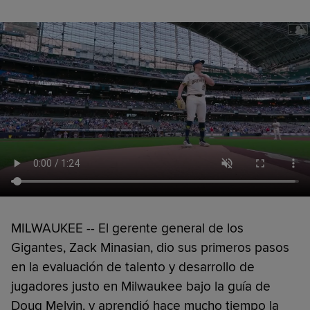
MILWAUKEE -- El gerente general de los
Gigantes, Zack Minasian, dio sus primeros pasos
en la evaluación de talento y desarrollo de
jugadores justo en Milwaukee bajo la guía de
Doug Melvin, y aprendió hace mucho tiempo la