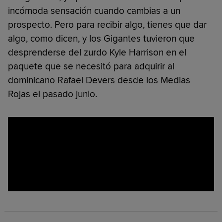
incómoda sensación cuando cambias a un
prospecto. Pero para recibir algo, tienes que dar
algo, como dicen, y los Gigantes tuvieron que
desprenderse del zurdo Kyle Harrison en el
paquete que se necesitó para adquirir al
dominicano Rafael Devers desde los Medias
Rojas el pasado junio.