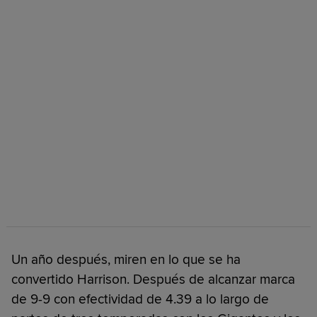
Un año después, miren en lo que se ha
convertido Harrison. Después de alcanzar marca
de 9-9 con efectividad de 4.39 a lo largo de