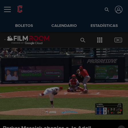
BOLETOS
CALENDARIO
ESTADÍSTICAS