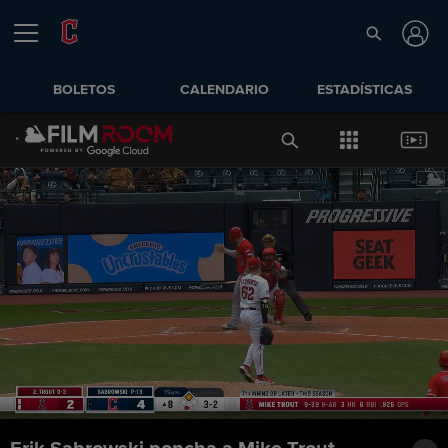
BOLETOS
CALENDARIO
ESTADÍSTICAS