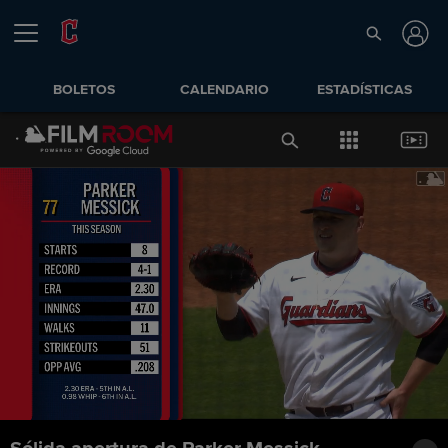
BOLETOS
CALENDARIO
ESTADÍSTICAS