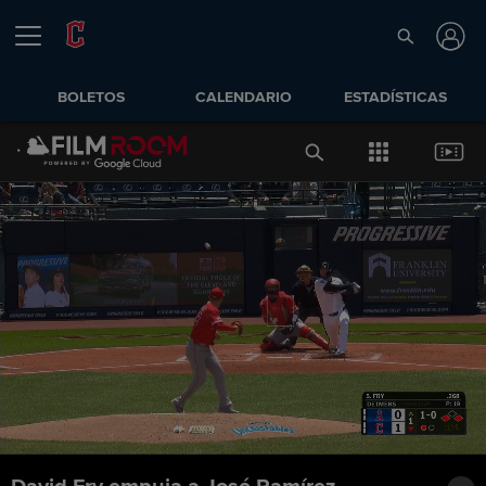
BOLETOS
CALENDARIO
ESTADÍSTICAS