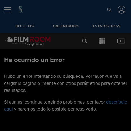
BOLETOS
CALENDARIO
ESTADÍSTICAS
Ha ocurrido un Error
Hubo un error intentando su búsqueda. Por favor vuelva a
cargar la página o intente con otros parámetros para obtener
resultados.
Si aún así continua teneindo problemas, por favor
descríbalo
aquí
y haremos todo lo posible por resolverlo.