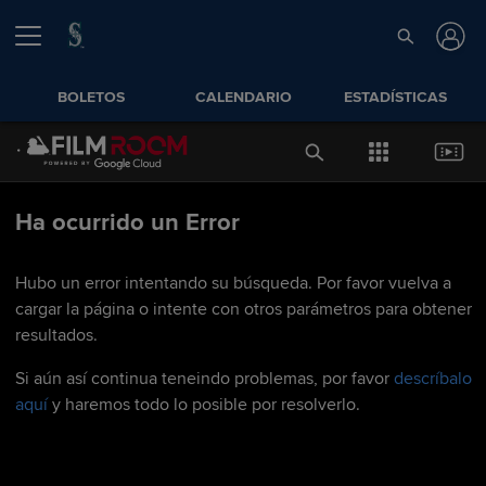
BOLETOS
CALENDARIO
ESTADÍSTICAS
Ha ocurrido un Error
Hubo un error intentando su búsqueda. Por favor vuelva a
cargar la página o intente con otros parámetros para obtener
resultados.
Si aún así continua teneindo problemas, por favor
descríbalo
aquí
y haremos todo lo posible por resolverlo.