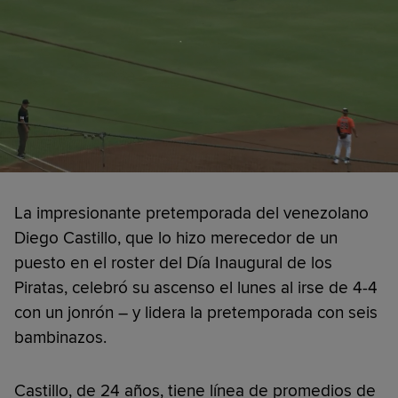
La impresionante pretemporada del venezolano
Diego Castillo, que lo hizo merecedor de un
puesto en el roster del Día Inaugural de los
Piratas, celebró su ascenso el lunes al irse de 4-4
con un jonrón – y lidera la pretemporada con seis
bambinazos.
Castillo, de 24 años, tiene línea de promedios de