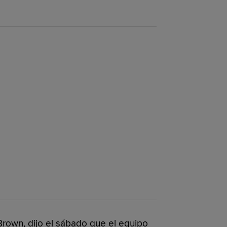
Brown, dijo el sábado que el equipo