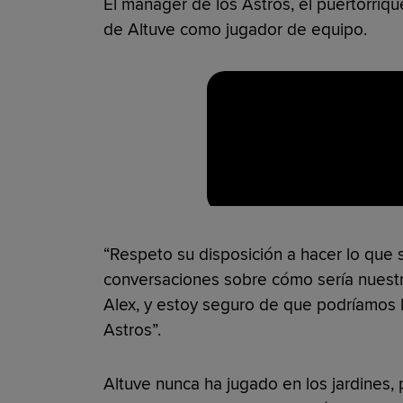
El manager de los Astros, el puertorriq
de Altuve como jugador de equipo.
“Respeto su disposición a hacer lo que 
conversaciones sobre cómo sería nuestra
Alex, y estoy seguro de que podríamos lo
Astros”.
Altuve nunca ha jugado en los jardines,