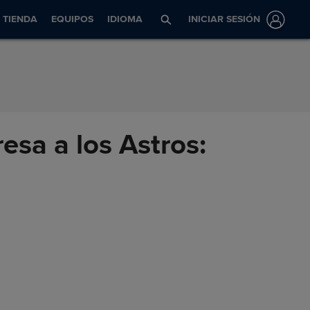
TIENDA
EQUIPOS
IDIOMA
INICIAR SESIÓN
esa a los Astros: