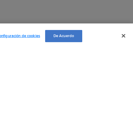
onfiguración de cookies
De Acuerdo