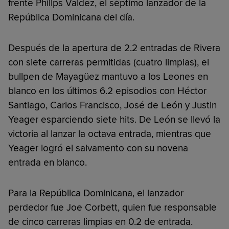
frente Phillps Valdez, el séptimo lanzador de la
República Dominicana del día.
Después de la apertura de 2.2 entradas de Rivera
con siete carreras permitidas (cuatro limpias), el
bullpen de Mayagüez mantuvo a los Leones en
blanco en los últimos 6.2 episodios con Héctor
Santiago, Carlos Francisco, José de León y Justin
Yeager esparciendo siete hits. De León se llevó la
victoria al lanzar la octava entrada, mientras que
Yeager logró el salvamento con su novena
entrada en blanco.
Para la República Dominicana, el lanzador
perdedor fue Joe Corbett, quien fue responsable
de cinco carreras limpias en 0.2 de entrada.