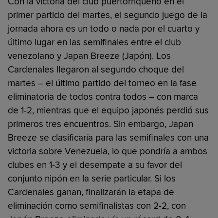
Con la victoria del club puertorriqueño en el
primer partido del martes, el segundo juego de la
jornada ahora es un todo o nada por el cuarto y
último lugar en las semifinales entre el club
venezolano y Japan Breeze (Japón). Los
Cardenales llegaron al segundo choque del
martes – el último partido del torneo en la fase
eliminatoria de todos contra todos – con marca
de 1-2, mientras que el equipo japonés perdió sus
primeros tres encuentros. Sin embargo, Japan
Breeze se clasificaría para las semifinales con una
victoria sobre Venezuela, lo que pondría a ambos
clubes en 1-3 y el desempate a su favor del
conjunto nipón en la serie particular. Si los
Cardenales ganan, finalizarán la etapa de
eliminación como semifinalistas con 2-2, con