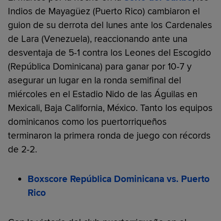
Indios de Mayagüez (Puerto Rico) cambiaron el
guion de su derrota del lunes ante los Cardenales
de Lara (Venezuela), reaccionando ante una
desventaja de 5-1 contra los Leones del Escogido
(República Dominicana) para ganar por 10-7 y
asegurar un lugar en la ronda semifinal del
miércoles en el Estadio Nido de las Águilas en
Mexicali, Baja California, México. Tanto los equipos
dominicanos como los puertorriqueños
terminaron la primera ronda de juego con récords
de 2-2.
Boxscore República Dominicana vs. Puerto
Rico