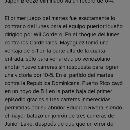
Japón Breeze eliminado vía un récord de 0-4.
El primer juego del martes fue exactamente lo
contrario del lunes para el equipo puertorriqueño
dirigido por Wil Cordero. En el choque del lunes
contra los Cardenales, Mayagüez tomó una
ventaja de 5-1 en la parte alta de la cuarta
entrada, sólo para ver al equipo venezolano
anotar nueve carreras sin respuesta para lograr
una victoria por 10-5. En el partido del martes
contra la República Dominicana, Puerto Rico cayó
en un hoyo de 5-1 en la parte baja del primer
episodio gracias a tres carreras inmerecidas
permitidas por su abridor Eduardo Rivera, siendo
el mayor batazo un jonrón de tres carreras de
Junior Lake, después de que que un error del