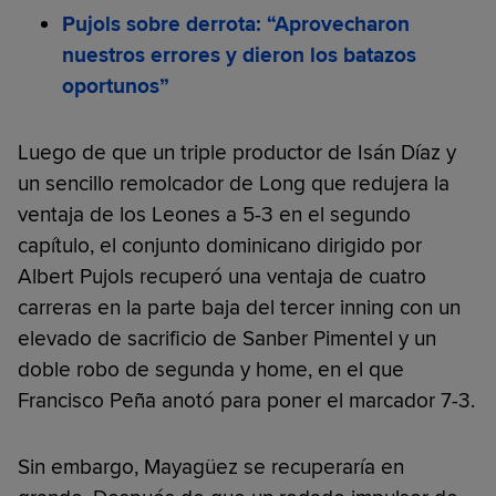
Pujols sobre derrota: “Aprovecharon
nuestros errores y dieron los batazos
oportunos”
Luego de que un triple productor de Isán Díaz y
un sencillo remolcador de Long que redujera la
ventaja de los Leones a 5-3 en el segundo
capítulo, el conjunto dominicano dirigido por
Albert Pujols recuperó una ventaja de cuatro
carreras en la parte baja del tercer inning con un
elevado de sacrificio de Sanber Pimentel y un
doble robo de segunda y home, en el que
Francisco Peña anotó para poner el marcador 7-3.
Sin embargo, Mayagüez se recuperaría en