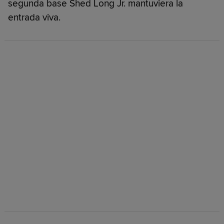
segunda base Shed Long Jr. mantuviera la
entrada viva.