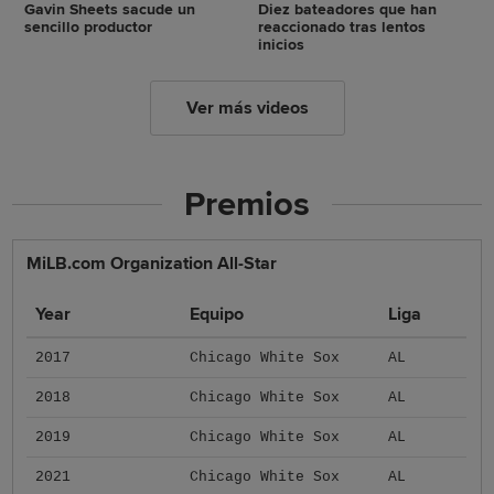
Gavin Sheets sacude un
Diez bateadores que han
sencillo productor
reaccionado tras lentos
inicios
Ver más videos
Premios
MiLB.com Organization All-Star
Year
Equipo
Liga
2017
Chicago White Sox
AL
2018
Chicago White Sox
AL
2019
Chicago White Sox
AL
2021
Chicago White Sox
AL