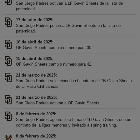
San Diego Padres activan a LF Gavin Sheets de la lista de
paternidad.
13 de julio de 2025
San Diego Padres ponen a LF Gavin Sheets en la lista de
paternidad.
16 de abril de 2025
OF Gavin Sheets cambio numero para 30.
15 de abril de 2025
OF Gavin Sheets cambio numero para 42.
21 de marzo de 2025
San Diego Padres seleccionado el contrato de 1B Gavin Sheets
de El Paso Chihuahuas.
21 de marzo de 2025
San Diego Padres activan a OF Gavin Sheets.
8 de febrero de 2025
San Diego Padres agente libre firmado 1B Gavin Sheets con un
contrato de la ligas menores y invitado a spring training.
8 de febrero de 2025