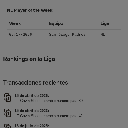
NL Player of the Week
Week
Equipo
Liga
05/17/2026
San Diego Padres
NL
Rankings en la Liga
Transacciones recientes
16 de abril de 2026
LF Gavin Sheets cambio numero para 30.
15 de abril de 2026
LF Gavin Sheets cambio numero para 42.
16 de julio de 2025