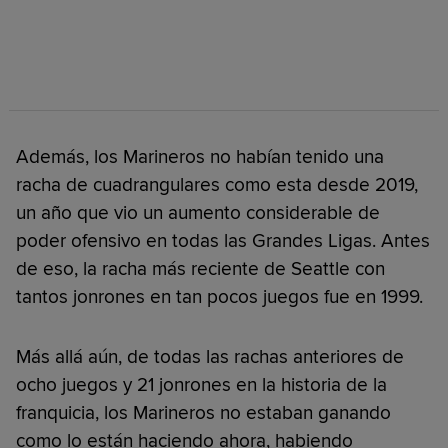
Además, los Marineros no habían tenido una
racha de cuadrangulares como esta desde 2019,
un año que vio un aumento considerable de
poder ofensivo en todas las Grandes Ligas. Antes
de eso, la racha más reciente de Seattle con
tantos jonrones en tan pocos juegos fue en 1999.
Más allá aún, de todas las rachas anteriores de
ocho juegos y 21 jonrones en la historia de la
franquicia, los Marineros no estaban ganando
como lo están haciendo ahora, habiendo