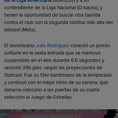
de la Liga Americana
(Atléticos) y a un
contendiente de la Liga Nacional (D-backs), y
tienen la oportunidad de buscar otra barrida
contra el club con la segunda nómina más alta del
béisbol (Mets).
El dominicano
Julio Rodríguez
conectó un jonrón
solitario en la sexta entrada que se mantuvo
suspendido en el aire durante 6.6 segundos y
recorrió 396 pies, según las proyecciones de
Statcast. Fue su 13er bambinazo de la temporada
y continuó con el mejor inicio de su carrera, que
debería colocarlo a las puertas de su cuarta
selección al Juego de Estrellas.