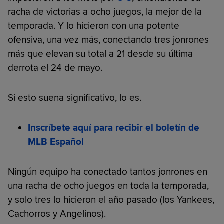
racha de victorias a ocho juegos, la mejor de la
temporada. Y lo hicieron con una potente
ofensiva, una vez más, conectando tres jonrones
más que elevan su total a 21 desde su última
derrota el 24 de mayo.
Si esto suena significativo, lo es.
Inscríbete aquí para recibir el boletín de
MLB Español
Ningún equipo ha conectado tantos jonrones en
una racha de ocho juegos en toda la temporada,
y solo tres lo hicieron el año pasado (los Yankees,
Cachorros y Angelinos).