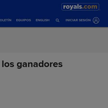
OLETÍN
EQUIPOS
ENGLISH
INICIAR SESIÓN
 los ganadores