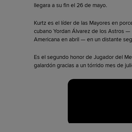
llegara a su fin el 26 de mayo.
Kurtz es el líder de las Mayores en por
cubano Yordan Álvarez de los Astros — 
Americana en abril — en un distante seg
Es el segundo honor de Jugador del Mes
galardón gracias a un tórrido mes de jul