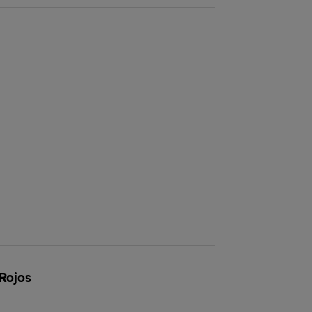
 Rojos