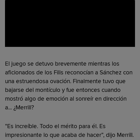
El juego se detuvo brevemente mientras los
aficionados de los Filis reconocían a Sánchez con
una estruendosa ovación. Finalmente tuvo que
bajarse del montículo y fue entonces cuando
mostró algo de emoción al sonreír en dirección
a... ¿Merrill?
“Es increíble. Todo el mérito para él. Es
impresionante lo que acaba de hacer”, dijo Merrill.