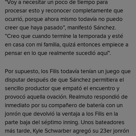
“Voy a necesitar un poco de tiempo para
procesar esto y reconocer completamente que
ocurrió, porque ahora mismo todavía no puedo
creer que haya pasado”, manifestó Sánchez.
“Creo que cuando termine la temporada y esté
en casa con mi familia, quizá entonces empiece a
pensar en lo que realmente sucedió aquí”.
Por supuesto, los Filis todavía tenían un juego que
disputar después de que Sánchez permitiera el
sencillo productor que empató el encuentro y
provocó aquella ovación. Realmuto respondió de
inmediato por su compañero de batería con un
jonrón que devolvió la ventaja a los Filis en la
parte baja del séptimo inning. Unos bateadores
más tarde, Kyle Schwarber agregó su 23er jonrón