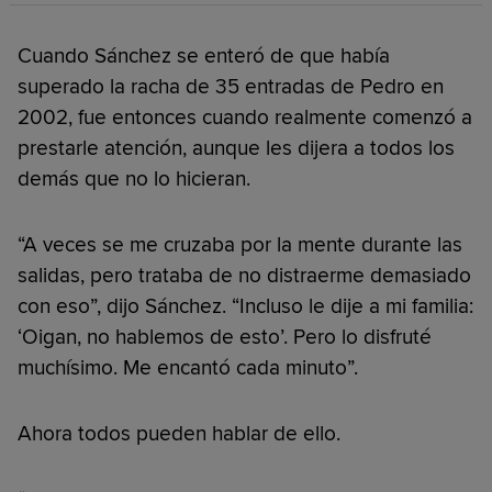
Cuando Sánchez se enteró de que había
superado la racha de 35 entradas de Pedro en
2002, fue entonces cuando realmente comenzó a
prestarle atención, aunque les dijera a todos los
demás que no lo hicieran.
“A veces se me cruzaba por la mente durante las
salidas, pero trataba de no distraerme demasiado
con eso”, dijo Sánchez. “Incluso le dije a mi familia:
‘Oigan, no hablemos de esto’. Pero lo disfruté
muchísimo. Me encantó cada minuto”.
Ahora todos pueden hablar de ello.