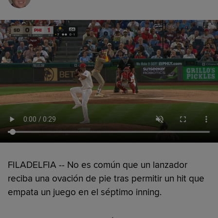
FILADELFIA -- No es común que un lanzador
reciba una ovación de pie tras permitir un hit que
empata un juego en el séptimo inning.