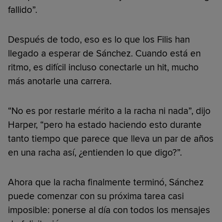
fallido”.
Después de todo, eso es lo que los Filis han
llegado a esperar de Sánchez. Cuando está en
ritmo, es difícil incluso conectarle un hit, mucho
más anotarle una carrera.
“No es por restarle mérito a la racha ni nada”, dijo
Harper, “pero ha estado haciendo esto durante
tanto tiempo que parece que lleva un par de años
en una racha así, ¿entienden lo que digo?”.
Ahora que la racha finalmente terminó, Sánchez
puede comenzar con su próxima tarea casi
imposible: ponerse al día con todos los mensajes