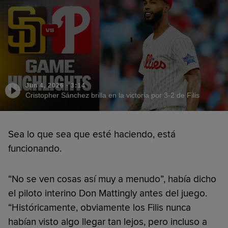
Jun 4, 2026
·
3:14
Cristopher Sánchez brilla en la victoria por 3-2 de Filis
Sea lo que sea que esté haciendo, está
funcionando.
“No se ven cosas así muy a menudo”, había dicho
el piloto interino Don Mattingly antes del juego.
“Históricamente, obviamente los Filis nunca
habían visto algo llegar tan lejos, pero incluso a