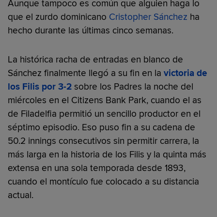
Aunque tampoco es común que alguien haga lo
que el zurdo dominicano
Cristopher Sánchez
ha
hecho durante las últimas cinco semanas.
La histórica racha de entradas en blanco de
Sánchez finalmente llegó a su fin en la
victoria de
los Filis por 3-2
sobre los Padres la noche del
miércoles en el Citizens Bank Park, cuando el as
de Filadelfia permitió un sencillo productor en el
séptimo episodio. Eso puso fin a su cadena de
50.2 innings consecutivos sin permitir carrera, la
más larga en la historia de los Filis y la quinta más
extensa en una sola temporada desde 1893,
cuando el montículo fue colocado a su distancia
actual.