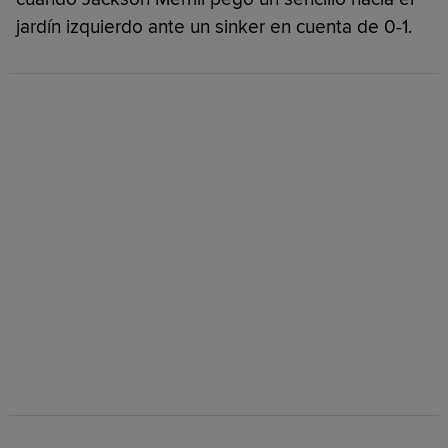
jardín izquierdo ante un sinker en cuenta de 0-1.