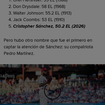
Don Drysdale: 58 EL (1968)
Walter Johnson: 55.2 EL (1913)
Jack Coombs: 53 EL (1910)
Cristopher Sánchez, 50.2 EL (2026)
Pero hubo otro nombre que fue el primero en
captar la atención de Sánchez: su compatriota
Pedro Martínez.