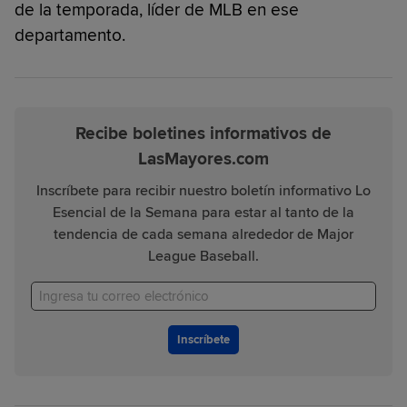
de la temporada, líder de MLB en ese
departamento.
Recibe boletines informativos de
LasMayores.com
Inscríbete para recibir nuestro boletín informativo Lo
Esencial de la Semana para estar al tanto de la
tendencia de cada semana alrededor de Major
League Baseball.
Inscríbete