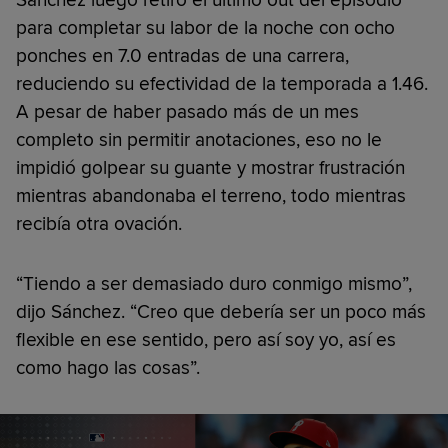
para completar su labor de la noche con ocho
ponches en 7.0 entradas de una carrera,
reduciendo su efectividad de la temporada a 1.46.
A pesar de haber pasado más de un mes
completo sin permitir anotaciones, eso no le
impidió golpear su guante y mostrar frustración
mientras abandonaba el terreno, todo mientras
recibía otra ovación.
“Tiendo a ser demasiado duro conmigo mismo”,
dijo Sánchez. “Creo que debería ser un poco más
flexible en ese sentido, pero así soy yo, así es
como hago las cosas”.