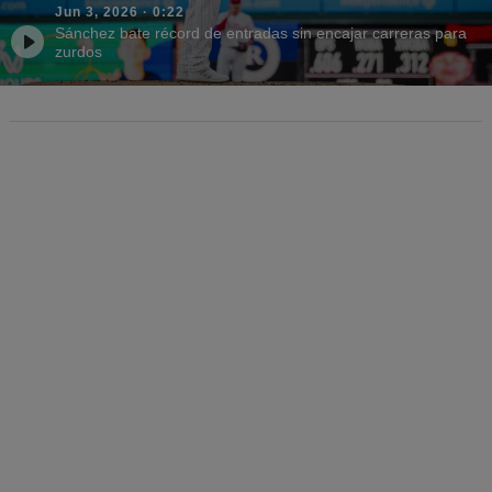
Jun 3, 2026
·
0:22
Sánchez bate récord de entradas sin encajar carreras para
zurdos