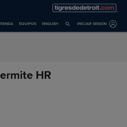
TIENDA
EQUIPOS
ENGLISH
INICIAR SESIÓN
permite HR