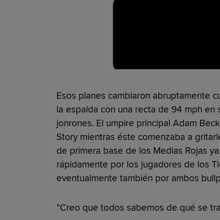
Esos planes cambiaron abruptamente cu
la espalda con una recta de 94 mph en 
jonrones. El umpire principal Adam Beck
Story mientras éste comenzaba a gritarl
de primera base de los Medias Rojas ya
rápidamente por los jugadores de los Ti
eventualmente también por ambos bullp
“Creo que todos sabemos de qué se trató