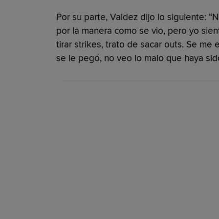
Por su parte, Valdez dijo lo siguiente: “
por la manera como se vio, pero yo sien
tirar strikes, trato de sacar outs. Se m
se le pegó, no veo lo malo que haya sid