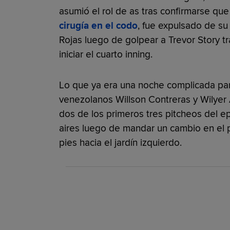
asumió el rol de as tras confirmarse que
cirugía en el codo
, fue expulsado de su
Rojas luego de golpear a Trevor Story tr
iniciar el cuarto inning.
Lo que ya era una noche complicada pa
venezolanos Willson Contreras y Wilyer
dos de los primeros tres pitcheos del ep
aires luego de mandar un cambio en el 
pies hacia el jardín izquierdo.