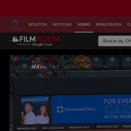
BOLETOS
NOTICIAS
VIDEO
RESULTADOS
C