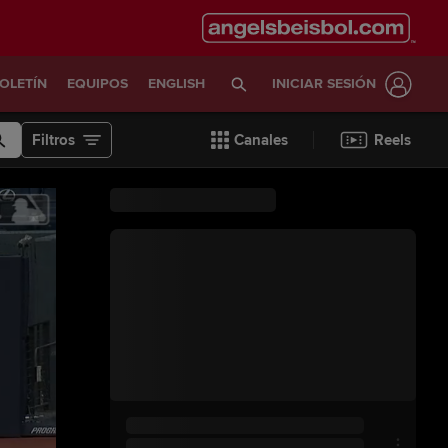
OLETÍN
EQUIPOS
ENGLISH
INICIAR SESIÓN
Filtros
Canales
Reels