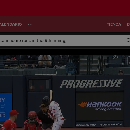
ALENDARIO
TIENDA
B