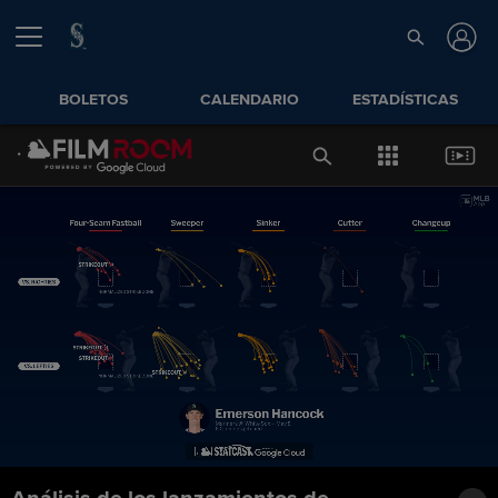
BOLETOS
CALENDARIO
ESTADÍSTICAS