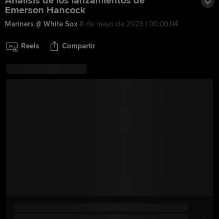
Análisis de los lanzamientos de
Emerson Hancock
Mariners @ White Sox
8 de mayo de 2026 | 00:00:04
Reels
Compartir