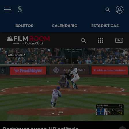
BOLETOS
CALENDARIO
ESTADÍSTICAS