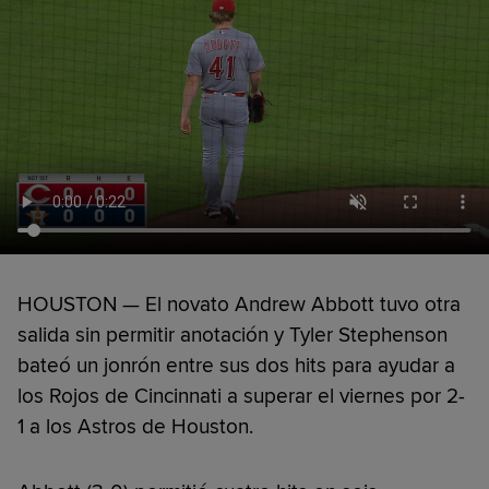
HOUSTON — El novato Andrew Abbott tuvo otra
salida sin permitir anotación y Tyler Stephenson
bateó un jonrón entre sus dos hits para ayudar a
los Rojos de Cincinnati a superar el viernes por 2-
1 a los Astros de Houston.