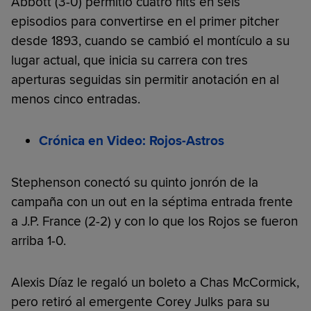
Abbott (3-0) permitió cuatro hits en seis
episodios para convertirse en el primer pitcher
desde 1893, cuando se cambió el montículo a su
lugar actual, que inicia su carrera con tres
aperturas seguidas sin permitir anotación en al
menos cinco entradas.
Crónica en Video: Rojos-Astros
Stephenson conectó su quinto jonrón de la
campaña con un out en la séptima entrada frente
a J.P. France (2-2) y con lo que los Rojos se fueron
arriba 1-0.
Alexis Díaz le regaló un boleto a Chas McCormick,
pero retiró al emergente Corey Julks para su