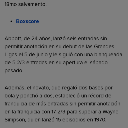
18mo salvamento.
Boxscore
Abbott, de 24 años, lanzó seis entradas sin
permitir anotación en su debut de las Grandes
Ligas el 5 de junio y le siguió con una blanqueada
de 5 2/3 entradas en su apertura el sábado
pasado.
Además, el novato, que regaló dos bases por
bola y ponchó a dos, estableció un récord de
franquicia de más entradas sin permitir anotación
en la franquicia con 17 2/3 para superar a Wayne
Simpson, quien lanzó 15 episodios en 1970.