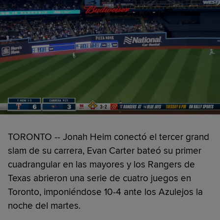
TORONTO -- Jonah Heim conectó el tercer grand
slam de su carrera, Evan Carter bateó su primer
cuadrangular en las mayores y los Rangers de
Texas abrieron una serie de cuatro juegos en
Toronto, imponiéndose 10-4 ante los Azulejos la
noche del martes.