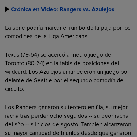
▶️
Crónica en Video: Rangers vs. Azulejos
La serie podría marcar el rumbo de la puja por los
comodines de la Liga Americana.
Texas (79-64) se acercó a medio juego de
Toronto (80-64) en la tabla de posiciones del
wildcard. Los Azulejos amanecieron un juego por
delante de Seattle por el segundo comodín del
circuito.
Los Rangers ganaron su tercero en fila, su mejor
racha tras perder ocho seguidos -- su peor racha
del año -- a inicios de agosto. También alcanzaron
su mayor cantidad de triunfos desde que ganaron