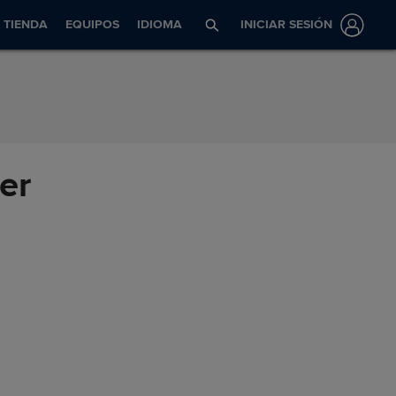
TIENDA
EQUIPOS
IDIOMA
INICIAR SESIÓN
er