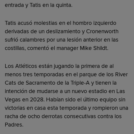
entrada y Tatis en la quinta.
Tatis acusó molestias en el hombro izquierdo
derivadas de un deslizamiento y Cronenworth
sufrió calambres por una lesión anterior en las
costillas, comentó el manager Mike Shildt.
Los Atléticos están jugando la primera de al
menos tres temporadas en el parque de los River
Cats de Sacramento de la Triple-A y tienen la
intención de mudarse a un nuevo estadio en Las
Vegas en 2028. Habían sido el último equipo sin
victorias en casa esta temporada y rompieron una
racha de ocho derrotas consecutivas contra los
Padres.