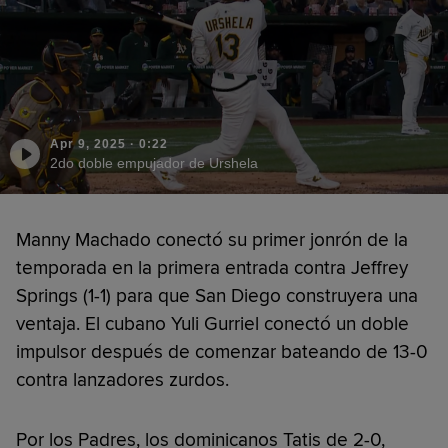
Apr 9, 2025
·
0:22
2do doble empujador de Urshela
Manny Machado conectó su primer jonrón de la
temporada en la primera entrada contra Jeffrey
Springs (1-1) para que San Diego construyera una
ventaja. El cubano Yuli Gurriel conectó un doble
impulsor después de comenzar bateando de 13-0
contra lanzadores zurdos.
Por los Padres, los dominicanos Tatis de 2-0,