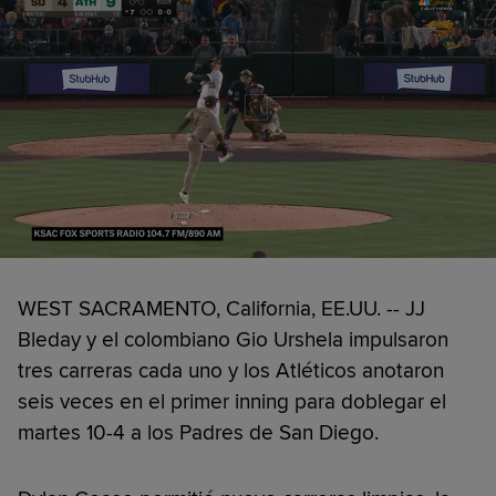
WEST SACRAMENTO, California, EE.UU. -- JJ
Bleday y el colombiano Gio Urshela impulsaron
tres carreras cada uno y los Atléticos anotaron
seis veces en el primer inning para doblegar el
martes 10-4 a los Padres de San Diego.