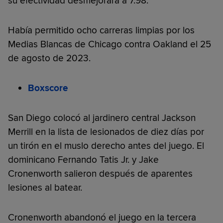
su efectividad desmejorara a 7.98.
Había permitido ocho carreras limpias por los
Medias Blancas de Chicago contra Oakland el 25
de agosto de 2023.
Boxscore
San Diego colocó al jardinero central Jackson
Merrill en la lista de lesionados de diez días por
un tirón en el muslo derecho antes del juego. El
dominicano Fernando Tatis Jr. y Jake
Cronenworth salieron después de aparentes
lesiones al batear.
Cronenworth abandonó el juego en la tercera