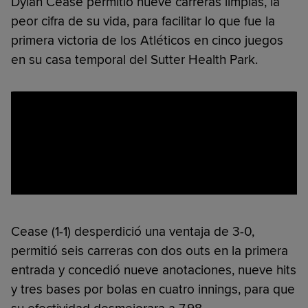
Dylan Cease permitió nueve carreras limpias, la
peor cifra de su vida, para facilitar lo que fue la
primera victoria de los Atléticos en cinco juegos
en su casa temporal del Sutter Health Park.
Cease (1-1) desperdició una ventaja de 3-0,
permitió seis carreras con dos outs en la primera
entrada y concedió nueve anotaciones, nueve hits
y tres bases por bolas en cuatro innings, para que