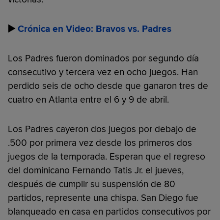
▶️
Crónica en Video: Bravos vs. Padres
Los Padres fueron dominados por segundo día
consecutivo y tercera vez en ocho juegos. Han
perdido seis de ocho desde que ganaron tres de
cuatro en Atlanta entre el 6 y 9 de abril.
Los Padres cayeron dos juegos por debajo de
.500 por primera vez desde los primeros dos
juegos de la temporada. Esperan que el regreso
del dominicano Fernando Tatis Jr. el jueves,
después de cumplir su suspensión de 80
partidos, represente una chispa. San Diego fue
blanqueado en casa en partidos consecutivos por