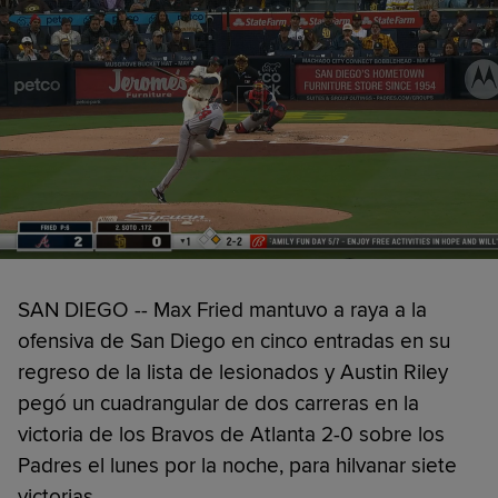
SAN DIEGO -- Max Fried mantuvo a raya a la
ofensiva de San Diego en cinco entradas en su
regreso de la lista de lesionados y Austin Riley
pegó un cuadrangular de dos carreras en la
victoria de los Bravos de Atlanta 2-0 sobre los
Padres el lunes por la noche, para hilvanar siete
victorias.