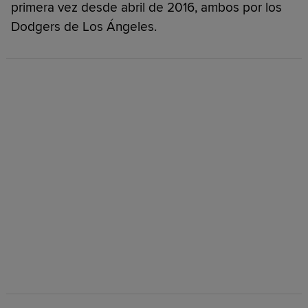
primera vez desde abril de 2016, ambos por los
Dodgers de Los Ángeles.