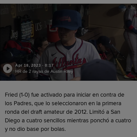
Apr 18, 2023
·
0:17
HR de 2 rayas de Austin Riley
Fried (1-0) fue activado para iniciar en contra de
los Padres, que lo seleccionaron en la primera
ronda del draft amateur de 2012. Limitó a San
Diego a cuatro sencillos mientras ponchó a cuatro
y no dio base por bolas.