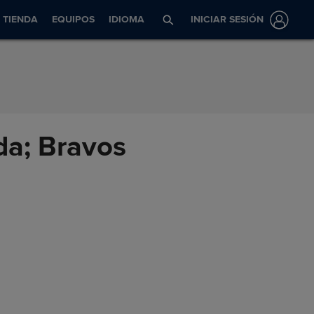
TIENDA
EQUIPOS
IDIOMA
INICIAR SESIÓN
da; Bravos