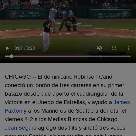
CHICAGO -- El dominicano Robinson Canó
conectó un jonrón de tres carreras en su primer
batazo desde que aportó el cuadrangular de la
victoria en el Juego de Estrellas, y ayudó a
James
Paxton
y a los Marineros de Seattle a derrotar el
viernes 4-2 a los Medias Blancas de Chicago.
Jean Segura
agregó dos hits y anotó tres veces