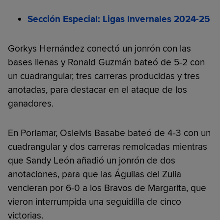
Sección Especial: Ligas Invernales 2024-25
Gorkys Hernández conectó un jonrón con las
bases llenas y Ronald Guzmán bateó de 5-2 con
un cuadrangular, tres carreras producidas y tres
anotadas, para destacar en el ataque de los
ganadores.
En Porlamar, Osleivis Basabe bateó de 4-3 con un
cuadrangular y dos carreras remolcadas mientras
que Sandy León añadió un jonrón de dos
anotaciones, para que las Águilas del Zulia
vencieran por 6-0 a los Bravos de Margarita, que
vieron interrumpida una seguidilla de cinco
victorias.