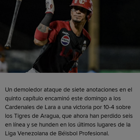
Un demoledor ataque de siete anotaciones en el
quinto capítulo encaminó este domingo a los
Cardenales de Lara a una victoria por 10-4 sobre
los Tigres de Aragua, que ahora han perdido seis
en línea y se hunden en los últimos lugares de la
Liga Venezolana de Béisbol Profesional.