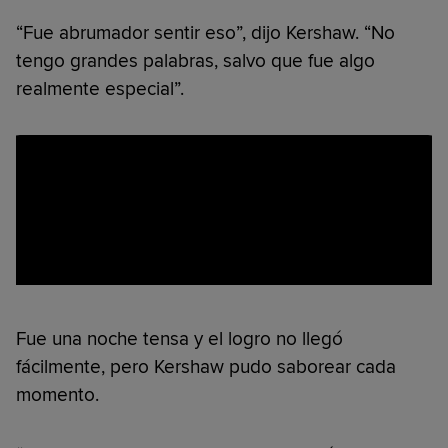
“Fue abrumador sentir eso”, dijo Kershaw. “No
tengo grandes palabras, salvo que fue algo
realmente especial”.
Fue una noche tensa y el logro no llegó
fácilmente, pero Kershaw pudo saborear cada
momento.