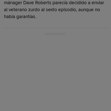
mánager Dave Roberts parecía decidido a enviar
al veterano zurdo al sexto episodio, aunque no
había garantías.