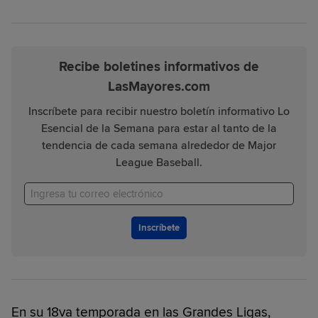
Recibe boletines informativos de
LasMayores.com
Inscríbete para recibir nuestro boletín informativo Lo
Esencial de la Semana para estar al tanto de la
tendencia de cada semana alrededor de Major
League Baseball.
Inscríbete
En su 18va temporada en las Grandes Ligas,