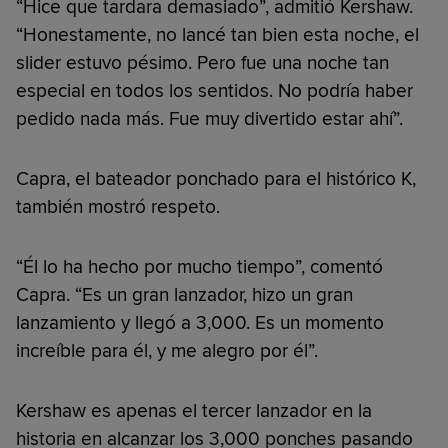
“Hice que tardara demasiado”, admitió Kershaw.
“Honestamente, no lancé tan bien esta noche, el
slider estuvo pésimo. Pero fue una noche tan
especial en todos los sentidos. No podría haber
pedido nada más. Fue muy divertido estar ahí”.
Capra, el bateador ponchado para el histórico K,
también mostró respeto.
“Él lo ha hecho por mucho tiempo”, comentó
Capra. “Es un gran lanzador, hizo un gran
lanzamiento y llegó a 3,000. Es un momento
increíble para él, y me alegro por él”.
Kershaw es apenas el tercer lanzador en la
historia en alcanzar los 3,000 ponches pasando