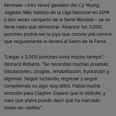
Kershaw —tres veces ganador del Cy Young,
Jugador Más Valioso de la Liga Nacional en 2014
y dos veces campeón de la Serie Mundial— ya no
tiene nada que demostrar. Alcanzar los 3,000
ponches podría ser la joya que corona una carrera
que seguramente lo llevará al Salón de la Fama.
“Llegar a 3,000 ponches toma mucho tiempo”,
destacó Roberts. “Se necesitan muchas pruebas,
tribulaciones, cirugías, rehabilitación, frustración y
lágrimas. Seguir luchando, regresar y seguir
compitiendo es algo muy difícil. Había mucha
emoción para Clayton. Espero que lo disfrute, y
creo que ahora puede decir que ha marcado
todas las casillas”.