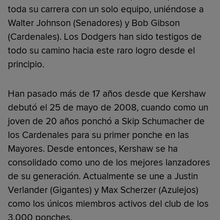
toda su carrera con un solo equipo, uniéndose a
Walter Johnson (Senadores) y Bob Gibson
(Cardenales). Los Dodgers han sido testigos de
todo su camino hacia este raro logro desde el
principio.
Han pasado más de 17 años desde que Kershaw
debutó el 25 de mayo de 2008, cuando como un
joven de 20 años ponchó a Skip Schumacher de
los Cardenales para su primer ponche en las
Mayores. Desde entonces, Kershaw se ha
consolidado como uno de los mejores lanzadores
de su generación. Actualmente se une a Justin
Verlander (Gigantes) y Max Scherzer (Azulejos)
como los únicos miembros activos del club de los
3,000 ponches.