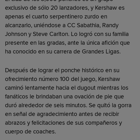
exclusivo de sólo 20 lanzadores, y Kershaw es
apenas el cuarto serpentinero zurdo en
alcanzarlo, uniéndose a CC Sabathia, Randy
Johnson y Steve Carlton. Lo logró con su familia
presente en las gradas, ante la única afición que
ha conocido en su carrera de Grandes Ligas.
Después de lograr el ponche histórico en su
ofrecimiento número 100 del juego, Kershaw
caminó lentamente hacia el dugout mientras los
fanáticos le brindaban una ovación de pie que
duró alrededor de seis minutos. Se quitó la gorra
en señal de agradecimiento antes de recibir
abrazos y felicitaciones de sus compañeros y
cuerpo de coaches.