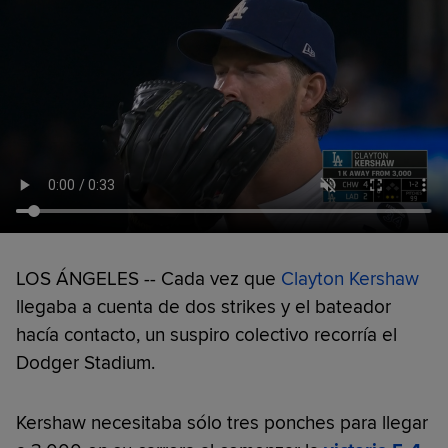
LOS ÁNGELES -- Cada vez que
Clayton Kershaw
llegaba a cuenta de dos strikes y el bateador
hacía contacto, un suspiro colectivo recorría el
Dodger Stadium.
Kershaw necesitaba sólo tres ponches para llegar