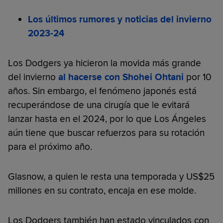
Los últimos rumores y noticias del invierno
2023-24
Los Dodgers ya hicieron la movida más grande
del invierno
al hacerse con Shohei Ohtani
por 10
años. Sin embargo, el fenómeno japonés está
recuperándose de una cirugía que le evitará
lanzar hasta en el 2024, por lo que Los Ángeles
aún tiene que buscar refuerzos para su rotación
para el próximo año.
Glasnow, a quien le resta una temporada y US$25
millones en su contrato, encaja en ese molde.
Los Dodgers también han estado vinculados con