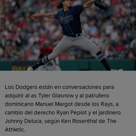
Los Dodgers están en conversaciones para
adquirir al as Tyler Glasnow y al patrullero
dominicano Manuel Margot desde los Rays, a
cambio del derecho Ryan Pepiot y el jardinero
Johnny Deluca, según Ken Rosenthal de The
Athletic.