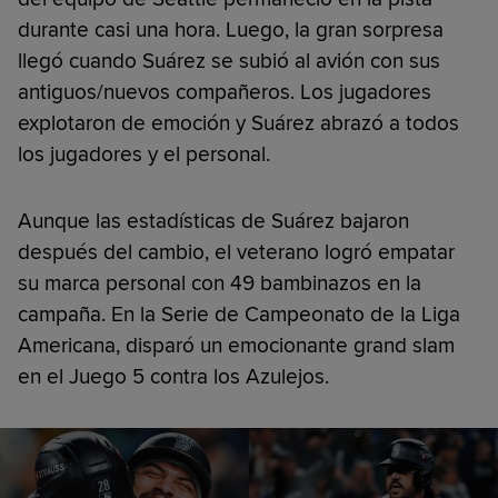
durante casi una hora. Luego, la gran sorpresa
llegó cuando Suárez se subió al avión con sus
antiguos/nuevos compañeros. Los jugadores
explotaron de emoción y Suárez abrazó a todos
los jugadores y el personal.
Aunque las estadísticas de Suárez bajaron
después del cambio, el veterano logró empatar
su marca personal con 49 bambinazos en la
campaña. En la Serie de Campeonato de la Liga
Americana, disparó un emocionante grand slam
en el Juego 5 contra los Azulejos.