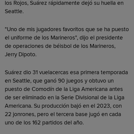
los Rojos, Suárez rápidamente dejó su huella en
Seattle.
"Uno de mis jugadores favoritos que se ha puesto
el uniforme de los Marineros", dijo el presidente
de operaciones de béisbol de los Marineros,
Jerry Dipoto.
Suárez dio 31 vuelacercas esa primera temporada
en Seattle, que ganó 90 juegos y obtuvo un
puesto de Comodín de la Liga Americana antes
de ser eliminado en la Serie Divisional de la Liga
Americana. Su producción bajó en el 2023, con
22 jonrones, pero el tercera base jugó en cada
uno de los 162 partidos del año.