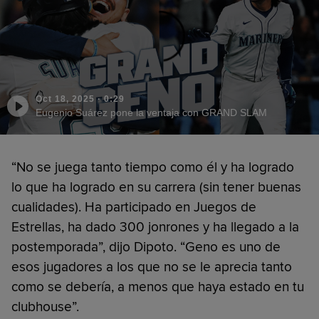
Oct 18, 2025
·
0:29
Eugenio Suárez pone la ventaja con GRAND SLAM
“No se juega tanto tiempo como él y ha logrado
lo que ha logrado en su carrera (sin tener buenas
cualidades). Ha participado en Juegos de
Estrellas, ha dado 300 jonrones y ha llegado a la
postemporada”, dijo Dipoto. “Geno es uno de
esos jugadores a los que no se le aprecia tanto
como se debería, a menos que haya estado en tu
clubhouse”.