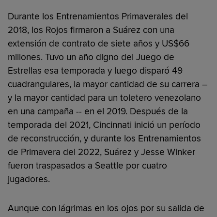
Durante los Entrenamientos Primaverales del
2018, los Rojos firmaron a Suárez con una
extensión de contrato de siete años y US$66
millones. Tuvo un año digno del Juego de
Estrellas esa temporada y luego disparó 49
cuadrangulares, la mayor cantidad de su carrera –
y la mayor cantidad para un toletero venezolano
en una campaña -- en el 2019. Después de la
temporada del 2021, Cincinnati inició un período
de reconstrucción, y durante los Entrenamientos
de Primavera del 2022, Suárez y Jesse Winker
fueron traspasados ​​a Seattle por cuatro
jugadores.
Aunque con lágrimas en los ojos por su salida de