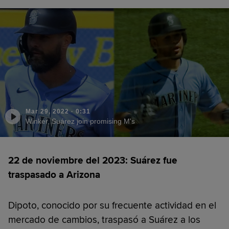
Mar 29, 2022
·
0:31
Winker, Suárez join promising M's
22 de noviembre del 2023: Suárez fue
traspasado a Arizona
Dipoto, conocido por su frecuente actividad en el
mercado de cambios, traspasó a Suárez a los