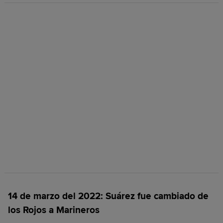
14 de marzo del 2022: Suárez fue cambiado de
los Rojos a Marineros