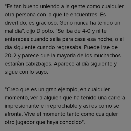
“Es tan bueno uniendo a la gente como cualquier
otra persona con la que te encuentres. Es
divertido, es gracioso. Geno nunca ha tenido un
mal día”, dijo Dipoto. “Se iba de 4-0 y ni te
enterabas cuando salía para casa esa noche, o al
día siguiente cuando regresaba. Puede irse de
20-2 y parece que la mayoría de los muchachos
estarían cabizbajos. Aparece al día siguiente y
sigue con lo suyo.
“Creo que es un gran ejemplo, en cualquier
momento, ver a alguien que ha tenido una carrera
impresionante e irreprochable y así es como se
afronta. Vive el momento tanto como cualquier
otro jugador que haya conocido".