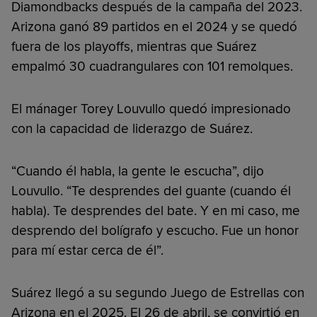
Diamondbacks después de la campaña del 2023.
Arizona ganó 89 partidos en el 2024 y se quedó
fuera de los playoffs, mientras que Suárez
empalmó 30 cuadrangulares con 101 remolques.
El mánager Torey Louvullo quedó impresionado
con la capacidad de liderazgo de Suárez.
“Cuando él habla, la gente le escucha”, dijo
Louvullo. “Te desprendes del guante (cuando él
habla). Te desprendes del bate. Y en mi caso, me
desprendo del bolígrafo y escucho. Fue un honor
para mí estar cerca de él”.
Suárez llegó a su segundo Juego de Estrellas con
Arizona en el 2025. El 26 de abril, se convirtió en