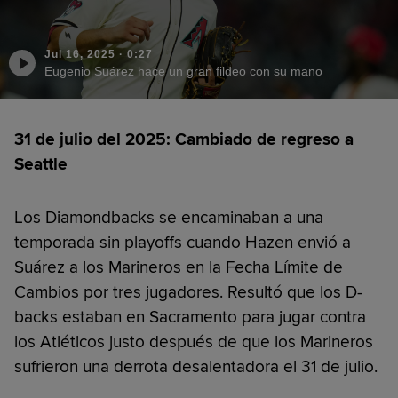
Jul 16, 2025
·
0:27
Eugenio Suárez hace un gran fildeo con su mano
31 de julio del 2025: Cambiado de regreso a
Seattle
Los Diamondbacks se encaminaban a una
temporada sin playoffs cuando Hazen envió a
Suárez a los Marineros en la Fecha Límite de
Cambios por tres jugadores. Resultó que los D-
backs estaban en Sacramento para jugar contra
los Atléticos justo después de que los Marineros
sufrieron una derrota desalentadora el 31 de julio.