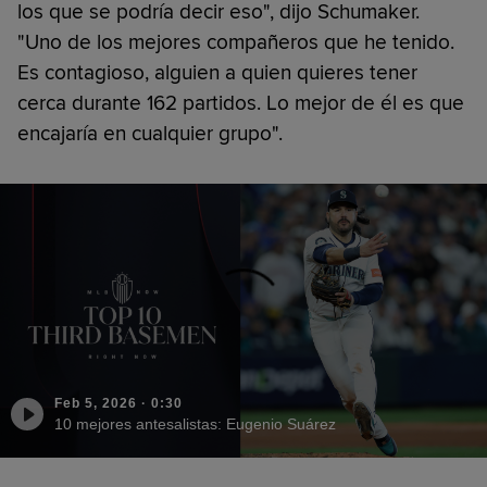
los que se podría decir eso", dijo Schumaker.
"Uno de los mejores compañeros que he tenido.
Es contagioso, alguien a quien quieres tener
cerca durante 162 partidos. Lo mejor de él es que
encajaría en cualquier grupo".
Feb 5, 2026
·
0:30
10 mejores antesalistas: Eugenio Suárez