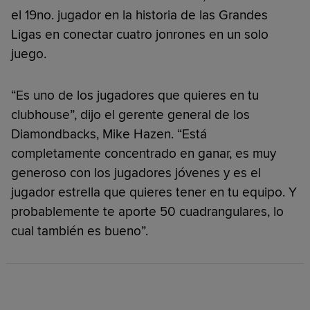
el 19no. jugador en la historia de las Grandes
Ligas en conectar cuatro jonrones en un solo
juego.
“Es uno de los jugadores que quieres en tu
clubhouse”, dijo el gerente general de los
Diamondbacks, Mike Hazen. “Está
completamente concentrado en ganar, es muy
generoso con los jugadores jóvenes y es el
jugador estrella que quieres tener en tu equipo. Y
probablemente te aporte 50 cuadrangulares, lo
cual también es bueno”.