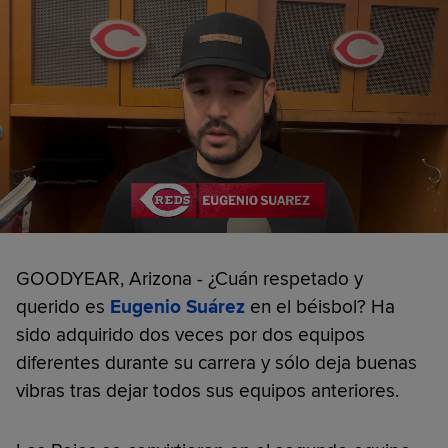
GOODYEAR, Arizona - ¿Cuán respetado y
querido es
Eugenio Suárez
en el béisbol? Ha
sido adquirido dos veces por dos equipos
diferentes durante su carrera y sólo deja buenas
vibras tras dejar todos sus equipos anteriores.