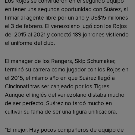
Los Rojos se convirtieron en el segundo equipo
en tener una segunda oportunidad con Suárez, al
firmar al agente libre por un año y US$15 millones
el 3 de febrero. El venezolano jugó con los Rojos
del 2015 al 2021 y conectó 189 jonrones vistiendo
el uniforme del club.
El manager de los Rangers, Skip Schumaker,
terminó su carrera como jugador con los Rojos en
el 2015, el mismo año en que Suárez llegó a
Cincinnati tras ser canjeado por los Tigres.
Aunque el inglés del venezolano distaba mucho
de ser perfecto, Suárez no tardó mucho en
cultivar su fama de ser una figura unificadora.
"El mejor. Hay pocos compañeros de equipo de