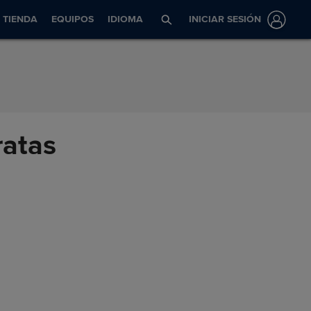
TIENDA
EQUIPOS
IDIOMA
INICIAR SESIÓN
ratas