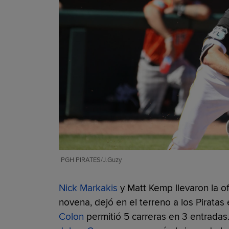
PGH PIRATES/J.Guzy
Nick Markakis
y Matt Kemp llevaron la o
novena, dejó en el terreno a los Piratas 
Colon
permitió 5 carreras en 3 entradas