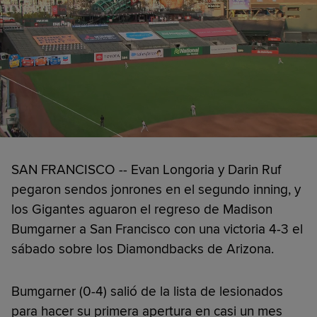
SAN FRANCISCO -- Evan Longoria y Darin Ruf
pegaron sendos jonrones en el segundo inning, y
los Gigantes aguaron el regreso de Madison
Bumgarner a San Francisco con una victoria 4-3 el
sábado sobre los Diamondbacks de Arizona.
Bumgarner (0-4) salió de la lista de lesionados
para hacer su primera apertura en casi un mes