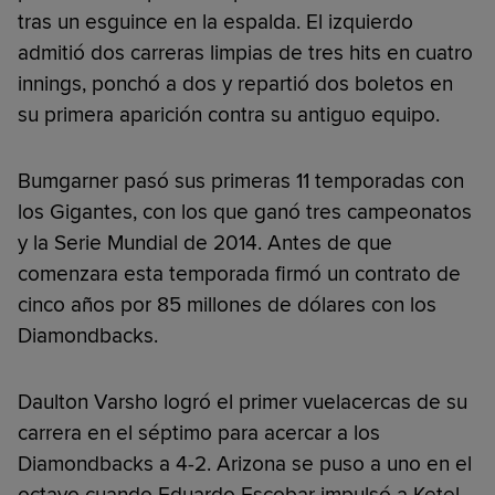
tras un esguince en la espalda. El izquierdo
admitió dos carreras limpias de tres hits en cuatro
innings, ponchó a dos y repartió dos boletos en
su primera aparición contra su antiguo equipo.
Bumgarner pasó sus primeras 11 temporadas con
los Gigantes, con los que ganó tres campeonatos
y la Serie Mundial de 2014. Antes de que
comenzara esta temporada firmó un contrato de
cinco años por 85 millones de dólares con los
Diamondbacks.
Daulton Varsho logró el primer vuelacercas de su
carrera en el séptimo para acercar a los
Diamondbacks a 4-2. Arizona se puso a uno en el
octavo cuando Eduardo Escobar impulsó a Ketel