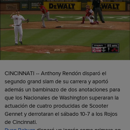
CINCINNATI -- Anthony Rendón disparó el
segundo grand slam de su carrera y aportó
además un bambinazo de dos anotaciones para
que los Nacionales de Washington superaran la
actuación de cuatro producidas de Scooter
Gennet y derrotaran el sábado 10-7 a los Rojos
de Cincinnati.