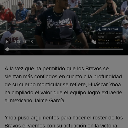
A la vez que ha permitido que los Bravos se
sientan más confiados en cuanto a la profundidad
de su cuerpo monticular se refiere, Huáscar Ynoa
ha ampliado el valor que el equipo logró extraerle
al mexicano Jaime García.
Ynoa puso argumentos para hacer el roster de los
Bravos el viernes con su actuación en la victoria