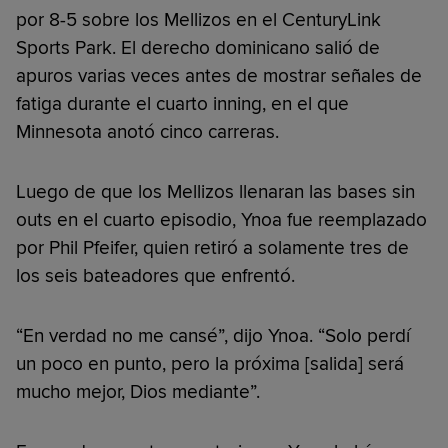
por 8-5 sobre los Mellizos en el CenturyLink
Sports Park. El derecho dominicano salió de
apuros varias veces antes de mostrar señales de
fatiga durante el cuarto inning, en el que
Minnesota anotó cinco carreras.
Luego de que los Mellizos llenaran las bases sin
outs en el cuarto episodio, Ynoa fue reemplazado
por Phil Pfeifer, quien retiró a solamente tres de
los seis bateadores que enfrentó.
“En verdad no me cansé”, dijo Ynoa. “Solo perdí
un poco en punto, pero la próxima [salida] será
mucho mejor, Dios mediante”.