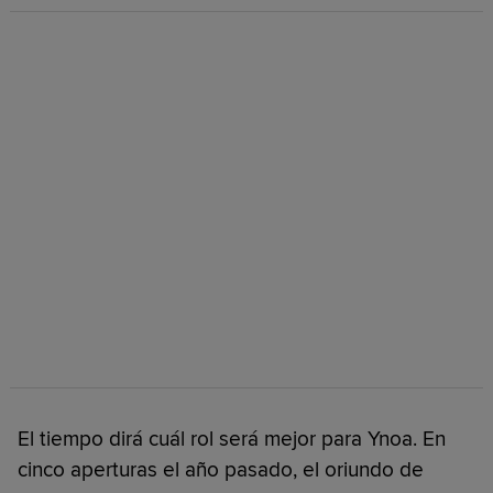
El tiempo dirá cuál rol será mejor para Ynoa. En
cinco aperturas el año pasado, el oriundo de