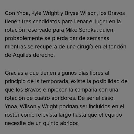
Con Ynoa, Kyle Wright y Bryse Wilson, los Bravos
tienen tres candidatos para llenar el lugar en la
rotación reservado para Mike Soroka, quien
probablemente se pierda par de semanas
mientras se recupera de una cirugía en el tendón
de Aquiles derecho.
Gracias a que tienen algunos días libres al
principio de la temporada, existe la posibilidad de
que los Bravos empiecen la campaña con una
rotación de cuatro abridores. De ser el caso,
Ynoa, Wilson y Wright podrían ser incluidos en el
roster como relevista largo hasta que el equipo
necesite de un quinto abridor.