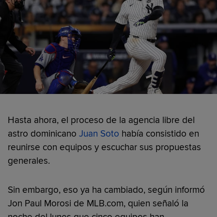
Hasta ahora, el proceso de la agencia libre del
astro dominicano
Juan Soto
había consistido en
reunirse con equipos y escuchar sus propuestas
generales.
Sin embargo, eso ya ha cambiado, según informó
Jon Paul Morosi de MLB.com, quien señaló la
noche del lunes que cinco equipos han