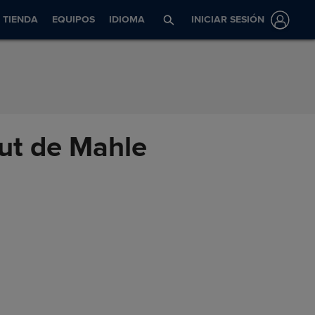
TIENDA
EQUIPOS
IDIOMA
INICIAR SESIÓN
but de Mahle