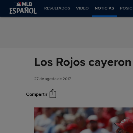
Saltar al Contenido
RESULTADOS
VIDEO
NOTICIAS
POSIC
Los Rojos cayeron
27 de agosto de 2017
Compartir