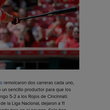
so
remolcaron dos carreras cada uno,
 un sencillo productor para que los
ngo 5-2 a los Rojos de Cincinnati.
 de la Liga Nacional, dejaron a 11