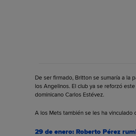
De ser firmado, Britton se sumaría a la
los Angelinos. El club ya se reforzó este
dominicano Carlos Estévez.
A los Mets también se les ha vinculado 
29 de enero: Roberto Pérez rumb