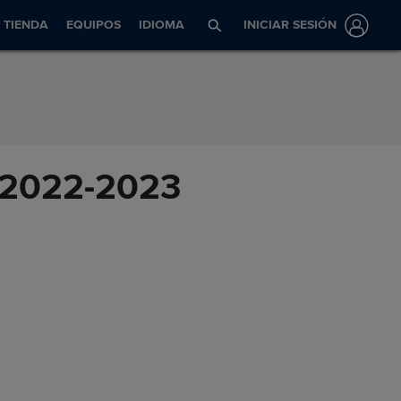
TIENDA
EQUIPOS
IDIOMA
INICIAR SESIÓN
o 2022-2023