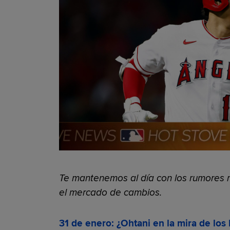
Te mantenemos al día con los rumores m
el mercado de cambios.
31 de enero: ¿Ohtani en la mira de los