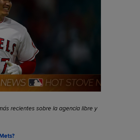
ás recientes sobre la agencia libre y
 Mets?