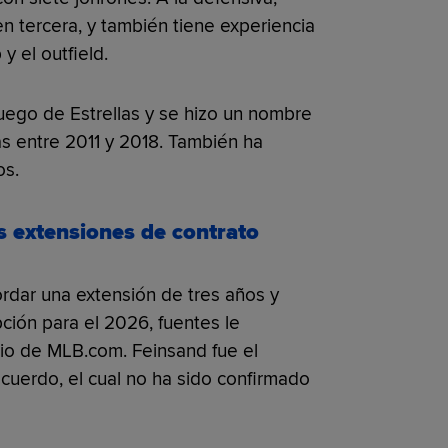
n tercera, y también tiene experiencia
y el outfield.
uego de Estrellas y se hizo un nombre
as entre 2011 y 2018. También ha
os.
s extensiones de contrato
ordar una extensión de tres años y
ción para el 2026, fuentes le
bio de MLB.com. Feinsand fue el
acuerdo, el cual no ha sido confirmado